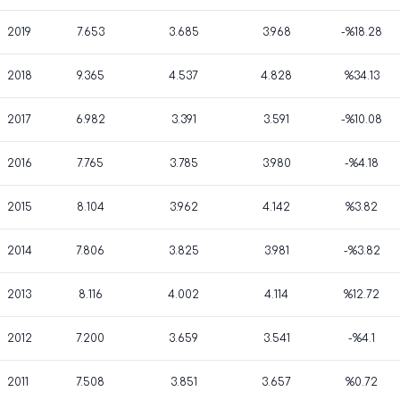
2019
7.653
3.685
3.968
-%18.28
2018
9.365
4.537
4.828
%34.13
2017
6.982
3.391
3.591
-%10.08
2016
7.765
3.785
3.980
-%4.18
2015
8.104
3.962
4.142
%3.82
2014
7.806
3.825
3.981
-%3.82
2013
8.116
4.002
4.114
%12.72
2012
7.200
3.659
3.541
-%4.1
2011
7.508
3.851
3.657
%0.72