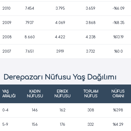
2010
7.454
3.795
3.659
-%6.09
2009
7.937
4.069
3.868
-%8.35
2008
8.660
4.422
4.238
%13.19
2007
7.651
3.919
3.732
%0.0
Derepazarı Nüfusu Yaş Dağılımı
YAŞ
KADIN
ERKEK
TOPLAM
NÜFUS
ARALIĞI
NÜFUSU
NÜFUSU
NÜFUS
ORANI
0-4
146
162
308
%3.98
5-9
156
176
332
%4.29