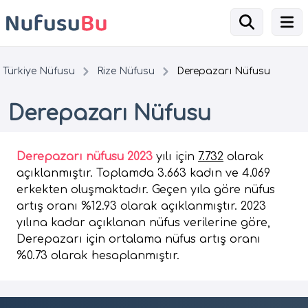
Türkiye Nüfusu
Rize Nüfusu
Derepazarı Nüfusu
Derepazarı Nüfusu
Derepazarı nüfusu 2023
yılı için
7.732
olarak
açıklanmıştır. Toplamda 3.663 kadın ve 4.069
erkekten oluşmaktadır. Geçen yıla göre nüfus
artış oranı %12.93 olarak açıklanmıştır. 2023
yılına kadar açıklanan nüfus verilerine göre,
Derepazarı için ortalama nüfus artış oranı
%0.73 olarak hesaplanmıştır.