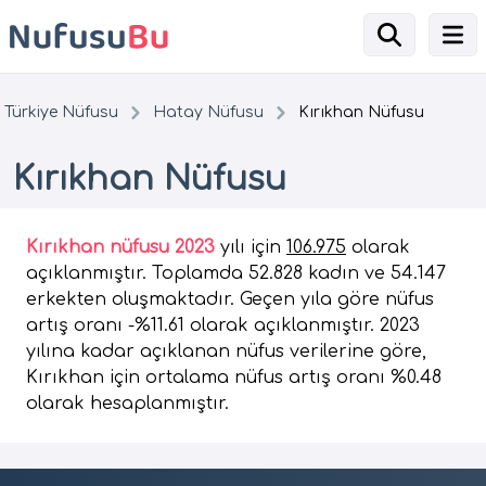
Türkiye Nüfusu
Hatay Nüfusu
Kırıkhan Nüfusu
Kırıkhan Nüfusu
Kırıkhan nüfusu 2023
yılı için
106.975
olarak
açıklanmıştır. Toplamda 52.828 kadın ve 54.147
erkekten oluşmaktadır. Geçen yıla göre nüfus
artış oranı -%11.61 olarak açıklanmıştır. 2023
yılına kadar açıklanan nüfus verilerine göre,
Kırıkhan için ortalama nüfus artış oranı %0.48
olarak hesaplanmıştır.