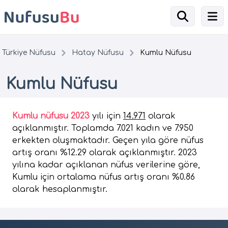
Türkiye Nüfusu
Hatay Nüfusu
Kumlu Nüfusu
Kumlu Nüfusu
Kumlu nüfusu 2023
yılı için
14.971
olarak
açıklanmıştır. Toplamda 7.021 kadın ve 7.950
erkekten oluşmaktadır. Geçen yıla göre nüfus
artış oranı %12.29 olarak açıklanmıştır. 2023
yılına kadar açıklanan nüfus verilerine göre,
Kumlu için ortalama nüfus artış oranı %0.86
olarak hesaplanmıştır.